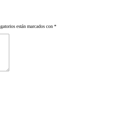
gatorios están marcados con
*