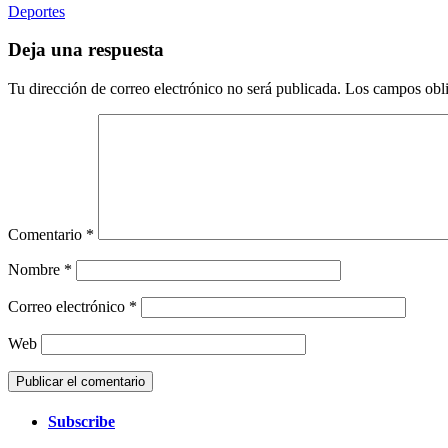
Deportes
Deja una respuesta
Tu dirección de correo electrónico no será publicada.
Los campos obli
Comentario
*
Nombre
*
Correo electrónico
*
Web
Subscribe