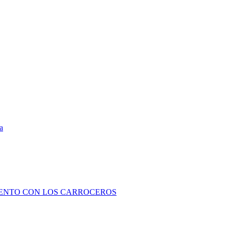
a
IENTO CON LOS CARROCEROS