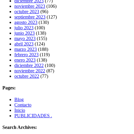
diciembre 2023
(77)
noviembre 2023
(106)
octubre 2023
(96)
septiembre 2023
(127)
agosto 2023
(130)
julio 2023
(100)
junio 2023
(138)
mayo 2023
(155)
abril 2023
(124)
marzo 2023
(188)
febrero 2023
(119)
enero 2023
(138)
diciembre 2022
(100)
noviembre 2022
(87)
octubre 2022
(77)
Pages:
Blog
Contacto
Inicio
PUBLICIDADES .
Search Archives: