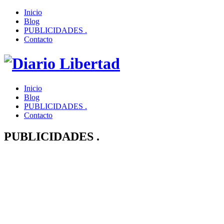
Inicio
Blog
PUBLICIDADES .
Contacto
Inicio
Blog
PUBLICIDADES .
Contacto
PUBLICIDADES .