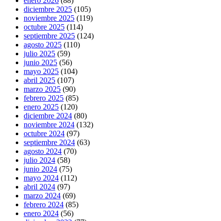
enero 2026
(88)
diciembre 2025
(105)
noviembre 2025
(119)
octubre 2025
(114)
septiembre 2025
(124)
agosto 2025
(110)
julio 2025
(59)
junio 2025
(56)
mayo 2025
(104)
abril 2025
(107)
marzo 2025
(90)
febrero 2025
(85)
enero 2025
(120)
diciembre 2024
(80)
noviembre 2024
(132)
octubre 2024
(97)
septiembre 2024
(63)
agosto 2024
(70)
julio 2024
(58)
junio 2024
(75)
mayo 2024
(112)
abril 2024
(97)
marzo 2024
(69)
febrero 2024
(85)
enero 2024
(56)