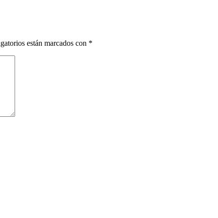
gatorios están marcados con
*