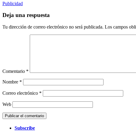
Publicidad
Deja una respuesta
Tu dirección de correo electrónico no será publicada.
Los campos obli
Comentario
*
Nombre
*
Correo electrónico
*
Web
Subscribe