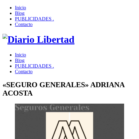
Inicio
Blog
PUBLICIDADES .
Contacto
Inicio
Blog
PUBLICIDADES .
Contacto
«SEGURO GENERALES» ADRIANA
ACOSTA