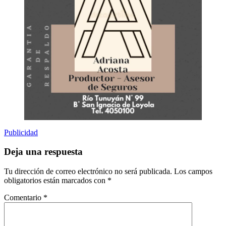
Publicidad
Deja una respuesta
Tu dirección de correo electrónico no será publicada.
Los campos
obligatorios están marcados con
*
Comentario
*