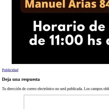
Publicidad
Deja una respuesta
Tu dirección de correo electrónico no será publicada.
Los campos obli