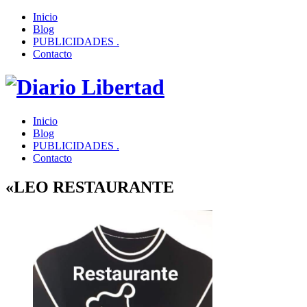
Inicio
Blog
PUBLICIDADES .
Contacto
Inicio
Blog
PUBLICIDADES .
Contacto
«LEO RESTAURANTE