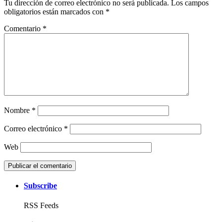
Tu dirección de correo electrónico no será publicada.
Los campos
obligatorios están marcados con
*
Comentario
*
Nombre
*
Correo electrónico
*
Web
Subscribe
RSS Feeds