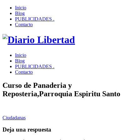
Inicio
Blog
PUBLICIDADES .
Contacto
Inicio
Blog
PUBLICIDADES .
Contacto
Curso de Panaderia y
Reposteria,Parroquia Espiritu Santo
Ciudadanas
Deja una respuesta