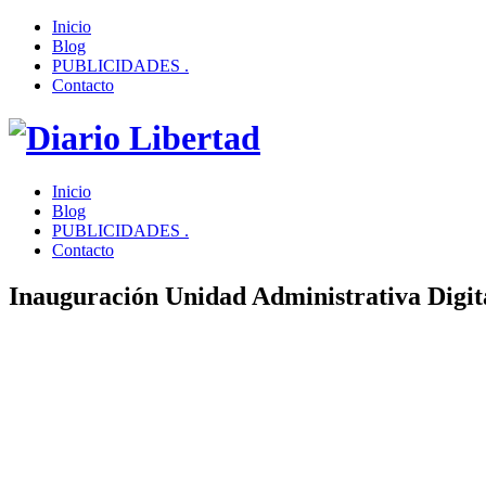
Inicio
Blog
PUBLICIDADES .
Contacto
Inicio
Blog
PUBLICIDADES .
Contacto
Inauguración Unidad Administrativa Digita