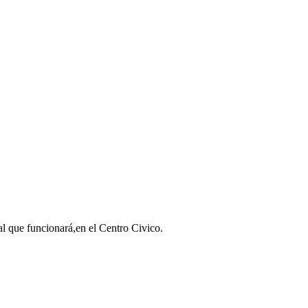
l que funcionará,en el Centro Civico.