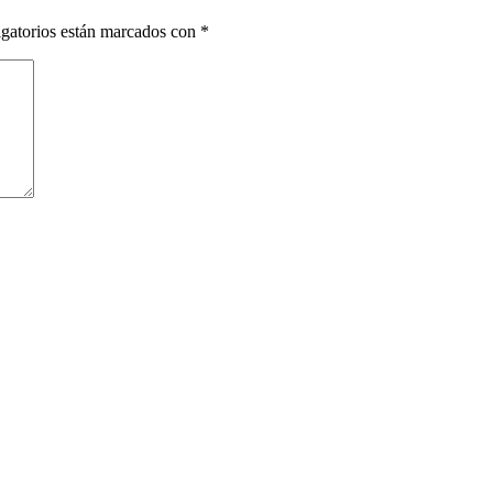
gatorios están marcados con
*