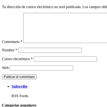
Tu dirección de correo electrónico no será publicada.
Los campos obli
Comentario
*
Nombre
*
Correo electrónico
*
Web
Subscribe
RSS Feeds
Categorias populares