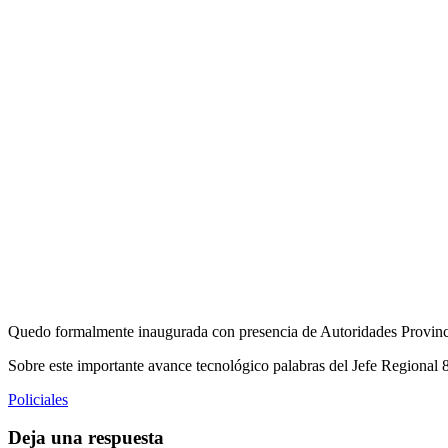
Quedo formalmente inaugurada con presencia de Autoridades Provincia
Sobre este importante avance tecnológico palabras del Jefe Regional 
Policiales
Deja una respuesta