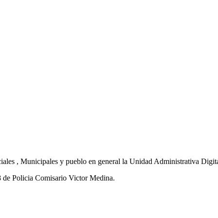
les , Municipales y pueblo en general la Unidad Administrativa Digita
8 de Policia Comisario Victor Medina.