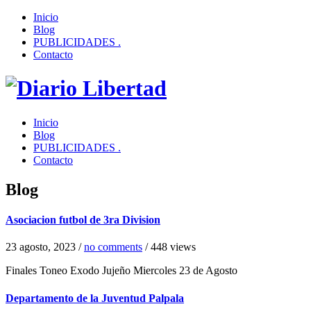
Inicio
Blog
PUBLICIDADES .
Contacto
Inicio
Blog
PUBLICIDADES .
Contacto
Blog
Asociacion futbol de 3ra Division
23 agosto, 2023
/
no comments
/
448 views
Finales Toneo Exodo Jujeño Miercoles 23 de Agosto
Departamento de la Juventud Palpala